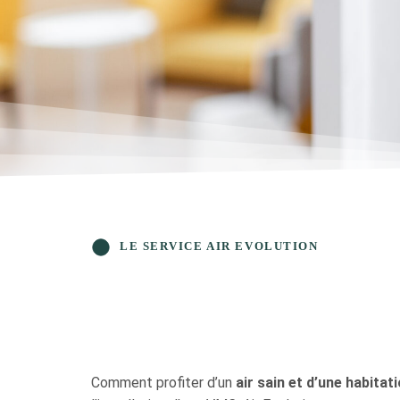
LE SERVICE AIR EVOLUTION
Comment profiter d’un
air sain et d’une habitat