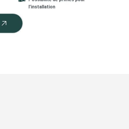
l’installation