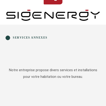
SERVICES ANNEXES
Notre entreprise propose divers services et installations
pour votre habitation ou votre bureau.