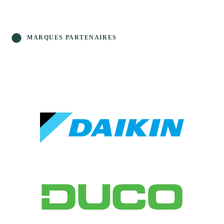
MARQUES PARTENAIRES