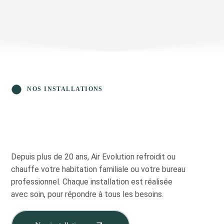
NOS INSTALLATIONS
Depuis plus de 20 ans, Air Evolution refroidit ou
chauffe votre habitation familiale ou votre bureau
professionnel. Chaque installation est réalisée
avec soin, pour répondre à tous les besoins.