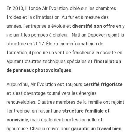
En 2013, il fonde Air Evolution, ciblé sur les chambres
froides et la climatisation. Au fur et à mesure des
années, l’entreprise a évolué et
diversifié son offre
en y
incluant les pompes à chaleur… Nathan Depover rejoint la
structure en 2017. Électricien-informaticien de
formation, il procure un vent de fraîcheur à la société en
ajoutant d’autres techniques spéciales et
l’installation
de panneaux photovoltaïques
.
Aujourd’hui, Air Evolution est toujours
certifié frigoriste
et s’est davantage tourné vers les énergies
renouvelables. D’autres membres de la famille ont rejoint
l’entreprise, en faisant une
structure familiale et
conviviale
, mais également professionnelle et
rigoureuse. Chacun œuvre pour
garantir un travail bien