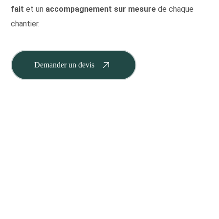
fait
et un
accompagnement sur mesure
de chaque
chantier.
Demander un devis