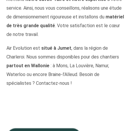
service. Ainsi, nous vous conseillons, réalisons une étude
de dimensionnement rigoureuse et installons du
matériel
de très grande qualité
. Votre satisfaction est le cœur
de notre travail.
Air Evolution est
situé à Jumet
, dans la région de
Charleroi. Nous sommes disponibles pour des chantiers
partout en Wallonie
: à Mons, La Louvière, Namur,
Waterloo ou encore Braine-l’Alleud. Besoin de
spécialistes ? Contactez-nous !