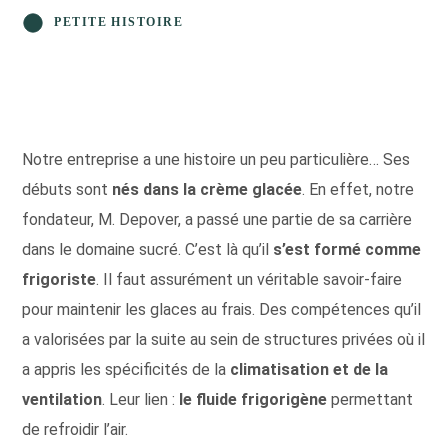
PETITE HISTOIRE
Notre entreprise a une histoire un peu particulière… Ses
débuts sont
nés dans la crème glacée
. En effet, notre
fondateur, M. Depover, a passé une partie de sa carrière
dans le domaine sucré. C’est là qu’il
s’est formé comme
frigoriste
. Il faut assurément un véritable savoir-faire
pour maintenir les glaces au frais. Des compétences qu’il
a valorisées par la suite au sein de structures privées où il
a appris les spécificités de la
climatisation et de la
ventilation
. Leur lien :
le fluide frigorigène
permettant
de refroidir l’air.